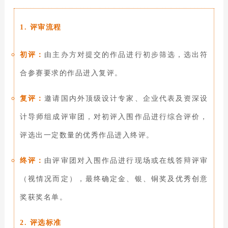
1. 评审流程
初评：
由主办方对提交的作品进行初步筛选，选出符
合参赛要求的作品进入复评。
复评：
邀请国内外顶级设计专家、企业代表及资深设
计导师组成评审团，对初评入围作品进行综合评价，
评选出一定数量的优秀作品进入终评。
终评：
由评审团对入围作品进行现场或在线答辩评审
（视情况而定），最终确定金、银、铜奖及优秀创意
奖获奖名单。
2. 评选标准