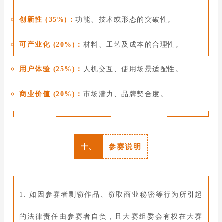
创新性 (35%)：
功能、技术或形态的突破性。
可产业化 (20%)：
材料、工艺及成本的合理性。
用户体验 (25%)：
人机交互、使用场景适配性。
商业价值 (20%)：
市场潜力、品牌契合度。
十、
参赛说明
1. 如因参赛者剽窃作品、窃取商业秘密等行为所引起
的法律责任由参赛者自负，且大赛组委会有权在大赛