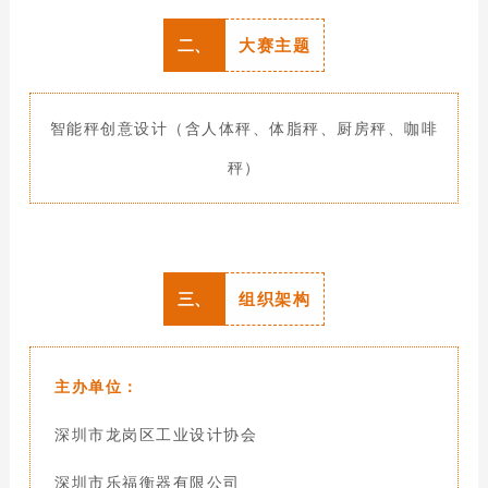
二、
大赛主题
智能秤创意设计（含人体秤、体脂秤、厨房秤、咖啡
秤
）
三、
组织架构
主办单位：
深圳市龙岗区工业设计协会
深圳市乐福衡器有限公司