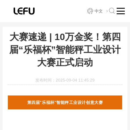
中文
大赛速递 | 10万金奖！第四
届“乐福杯”智能秤工业设计
大赛正式启动
发布时间：2025-09-04 11:45:29
第四届“乐福杯”智能秤工业设计创意大赛