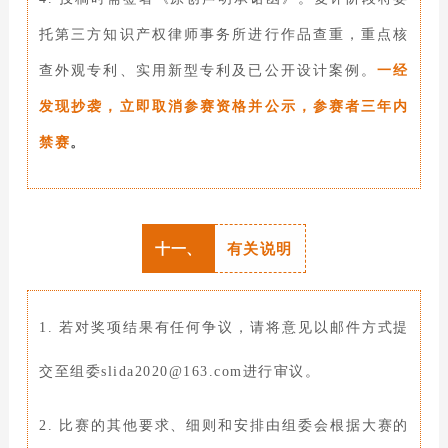
托第三方知识产权律师事务所进行作品查重，重点核
查外观专利、实用新型专利及已公开设计案例。
一经
发现抄袭，立即取消参赛资格并公示，参赛者三年内
禁赛
。
十一、
有关说明
1. 若对奖项结果有任何争议，请将意见以邮件方式提
交至组委slida2020@163.com进行审议。
2. 比赛的其他要求、细则和安排由组委会根据大赛的