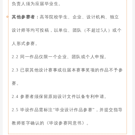
负责人须为应届毕业生。
其他参赛者：
高等院校学生、企业、设计机构、独立
设计师等均可投稿，
以单位、团队（不超过5人）或个
人形式参赛。
2.2 同一作品仅限一个企业、团队或个人申报。
2.3 已获其他设计赛事或往届本赛事奖项的作品不予参
赛。
2.4 参赛者须保留原始设计文件以备专利申请。
2.5 毕设作品需标注“毕业设计作品参赛”，并提交指导
教师签字确认的《毕设参赛同意书》。