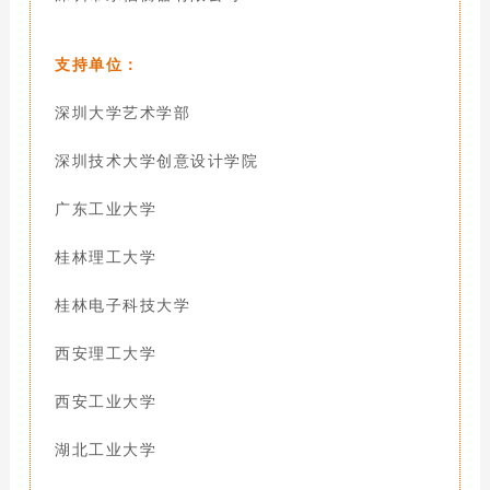
支持单位：
深圳大学艺术学部
深圳技术大学创意设计学院
广东工业大学
桂林理工大学
桂林电子科技大学
西安理工大学
西安工业大学
湖北工业大学