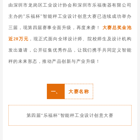
由深圳市龙岗区工业设计协会和深圳市乐福衡器有限公司
主办的”乐福杯”智能秤工业设计创意大赛已连续成功举办
三届，现第四届赛事全面升级，再度来袭！
大赛总奖金池
近20万元
，现正式面向全球设计师、院校师生及设计机构
发出邀请，公开征集优秀作品，让我们携手共同定义智能
秤的未来形态，推动产品创新与产业升级！
一、
大赛名称
第四届“乐福杯”智能秤工业设计创意大赛