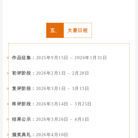
五、
大赛日程
作品征集：
2025年9月15日 – 2026年1月31日
初评阶段：
2026年2月1日 – 2月28日
复评阶段：
2026年3月1日 – 3月13日
终评阶段：
2026年3月14日 – 3月25日
结果公示：
2026年3月26日 – 4月1日
颁奖典礼：
2026年4月10日