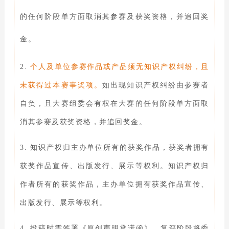
的任何阶段单方面取消其参赛及获奖资格，并追回奖
金。
2.
个人及单位参赛作品或产品须无知识产权纠纷，且
未获得过本赛事奖项。
如出现知识产权纠纷由参赛者
自负，且大赛组委会有权在大赛的任何阶段单方面取
消其参赛及获奖资格，并追回奖金。
3. 知识产权归主办单位所有的获奖作品，获奖者拥有
获奖作品宣传、出版发行、展示等权利。知识产权归
作者所有的获奖作品，主办单位拥有获奖作品宣传、
出版发行、
展示等权利。
4. 投稿时需签署《原创声明承诺函》。复评
阶段将委