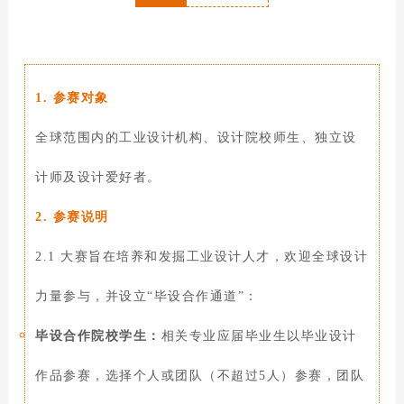
1. 参赛对象
全球范围内的工业设计机构、设计院校师生、独立设
计师及设计爱好者。
2. 参赛说明
2.1 大赛旨在培养和发掘工业设计人才，欢迎全球设计
力量参与，并设立“毕设合作通道”：
毕设合作院校学生：
相关专业应届毕业生以毕业设计
作品参赛，选择个人或团队（不超过5人）参赛，团队