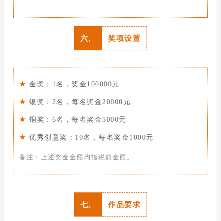
六、
奖项设置
★
金奖：1名，奖金100000元
★
银奖：2名，每名奖金20000元
★
铜奖：6名，每名奖金5000元
★
优秀创意奖：10名，每名奖金1000元
备注：上述奖金金额均指税前金额。
七、
作品要求