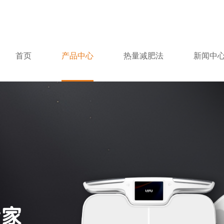
首页
产品中心
热量减肥法
新闻中