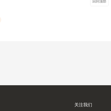
回到顶部
关注我们