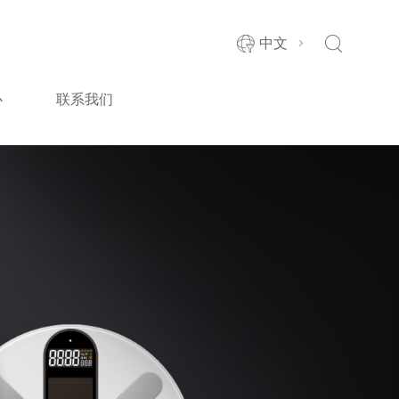
中文
心
联系我们