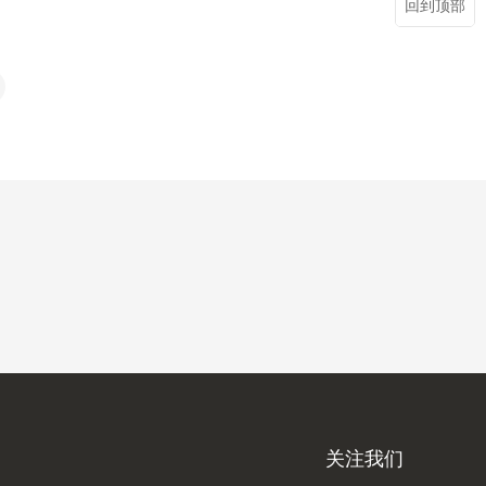
回到顶部
关注我们