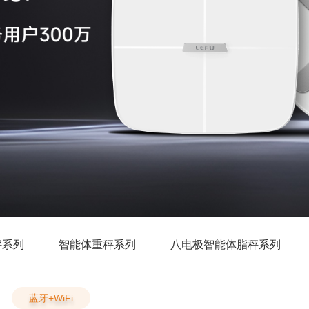
秤系列
智能体重秤系列
八电极智能体脂秤系列
蓝牙+WiFi