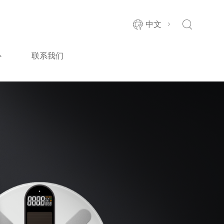
中文
心
联系我们