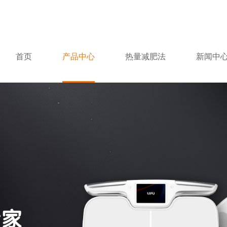
首页
产品中心
热量减肥法
新闻中